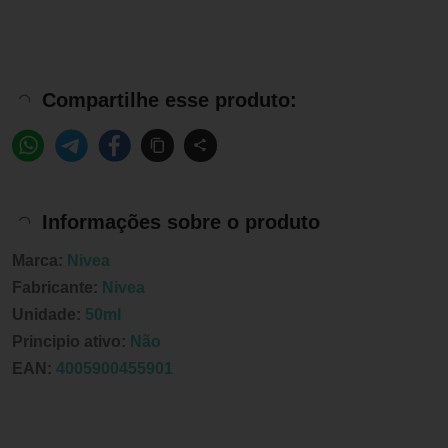
Compartilhe esse produto:
Informações sobre o produto
Marca:
Nivea
Fabricante:
Nivea
Unidade:
50ml
Principio ativo:
Não
EAN:
4005900455901