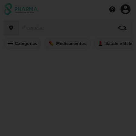
Categorias
Medicamentos
Saúde e Belez