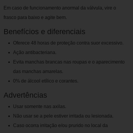
Em caso de funcionamento anormal da válvula, vire o
frasco para baixo e agite bem.
Benefícios e diferenciais
Oferece 48 horas de proteção contra suor excessivo.
Ação antibacteriana.
Evita manchas brancas nas roupas e o aparecimento
das manchas amarelas.
0% de álcool etílico e corantes.
Advertências
Usar somente nas axilas.
Não usar se a pele estiver irritada ou lesionada.
Caso ocorra irritação e/ou prurido no local da