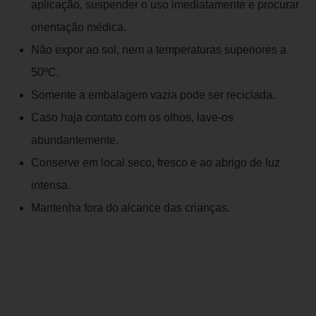
aplicação, suspender o uso imediatamente e procurar
orientação médica.
Não expor ao sol, nem a temperaturas superiores a
50ºC.
Somente a embalagem vazia pode ser reciclada.
Caso haja contato com os olhos, lave-os
abundantemente.
Conserve em local seco, fresco e ao abrigo de luz
intensa.
Mantenha fora do alcance das crianças.