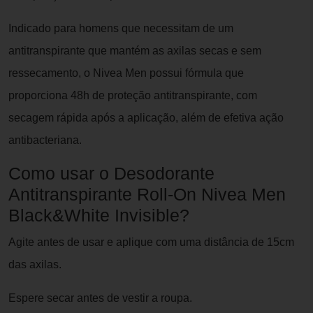
Indicado para homens que necessitam de um
antitranspirante que mantém as axilas secas e sem
ressecamento, o Nivea Men possui fórmula que
proporciona 48h de proteção antitranspirante, com
secagem rápida após a aplicação, além de efetiva ação
antibacteriana.
Como usar o Desodorante
Antitranspirante Roll-On Nivea Men
Black&White Invisible?
Agite antes de usar e aplique com uma distância de 15cm
das axilas.
Espere secar antes de vestir a roupa.