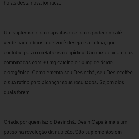
horas desta nova jornada.
Um suplemento em cápsulas que tem o poder do café
verde para o boost que você deseja e a colina, que
contribui para o metabolismo lipídico. Um mix de vitaminas
combinadas com 80 mg cafeína e 50 mg de ácido
clorogênico. Complementa seu Desinchá, seu Desincoffee
e sua rotina para alcançar seus resultados. Sejam eles
quais forem.
Criada por quem faz o Desinchá, Desin Caps é mais um
passo na revolução da nutrição. São suplementos em