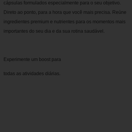
cápsulas formulados especialmente para o seu objetivo.
Direto ao ponto, para a hora que você mais precisa. Reúne
ingredientes premium e nutrientes para os momentos mais
importantes do seu dia e da sua rotina saudável.
Experimente um boost para
todas as atividades diárias.