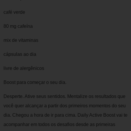
café verde
80 mg cafeína
mix de vitaminas
cápsulas ao dia
livre de alergênicos
Boost para começar o seu dia.
Desperte. Ative seus sentidos. Mentalize os resultados que
você quer alcançar a partir dos primeiros momentos do seu
dia. Chegou a hora de ir para cima. Daily Active Boost vai te
acompanhar em todos os desafios desde as primeiras