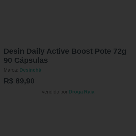
Desin Daily Active Boost Pote 72g
90 Cápsulas
Marca:
Desinchá
R$ 89,90
vendido por
Droga Raia