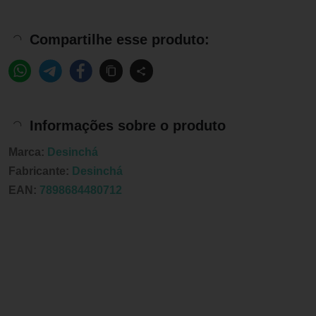
Compartilhe esse produto:
Informações sobre o produto
Marca:
Desinchá
Fabricante:
Desinchá
EAN:
7898684480712