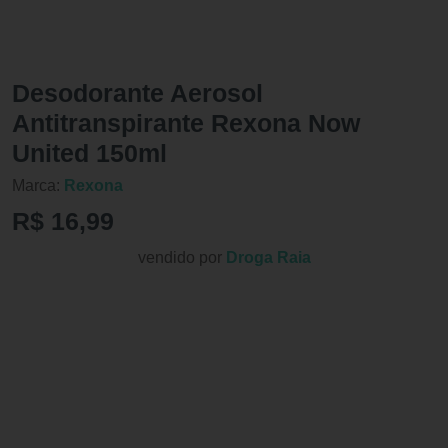
Desodorante Aerosol
Antitranspirante Rexona Now
United 150ml
Marca:
Rexona
R$ 16,99
vendido por
Droga Raia