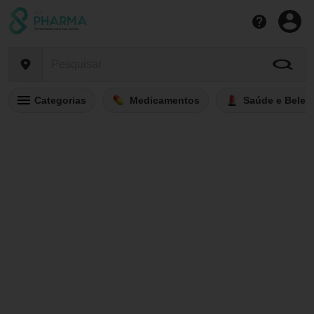
Categorias
Medicamentos
Saúde e Belez