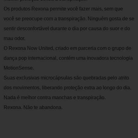
Os produtos Rexona permite você fazer mais, sem que
você se preocupe com a transpiração. Ninguém gosta de se
sentir desconfortável durante o dia por causa do suor e do
mau odor.
O Rexona Now United, criado em parceria com o grupo de
dança pop internacional, contém uma inovadora tecnologia
MotionSense.
Suas exclusivas microcápsulas são quebradas pelo atrito
dos movimentos, liberando proteção extra ao longo do dia.
Nada é melhor contra manchas e transpiração.
Rexona. Não te abandona.