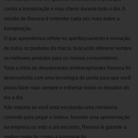
contra a transpiração e mau cheiro durante todo o dia. A
missão de Rexona é entender cada vez mais sobre a
transpiração.
O que aprendemos reflete no aperfeiçoamento e inovação
de todos os produtos da marca, buscando oferecer sempre
os melhores produtos para os nossos consumidores.
Toda a linha de desodorantes antitranspirantes Rexona foi
desenvolvida com uma tecnologia de ponta para que você
possa fazer mais sempre e enfrentar todos os desafios do
dia a dia.
Não importa se você está escalando uma montanha,
correndo para pegar o ônibus, fazendo uma apresentação
na empresa ou indo a um encontro, Rexona te garante a
melhor proteção contra a transpiração.