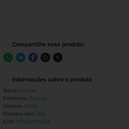
Compartilhe esse produto:
Informações sobre o produto
Marca:
Rexona
Fabricante:
Rexona
Unidade:
150ml
Principio ativo:
Não
EAN:
7891150063204