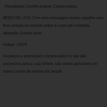
- Resultados Cientificamente Comprovados.
MODO DE USO: Com uma massagem suave, espalhe uma
fina camada do produto sobre o corpo até completa
absorção. Exceto rosto.
código: 13525
Os preços e promoções comunicados no site são
exclusivos para a Loja Online, não sendo aplicáveis em
outros canais de vendas da Jequiti.