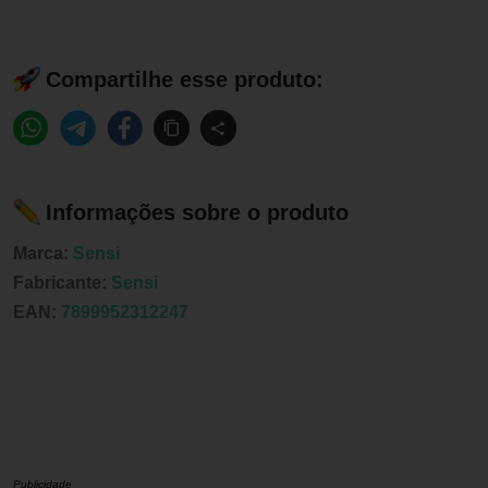
Compartilhe esse produto:
Informações sobre o produto
Marca:
Sensi
Fabricante:
Sensi
EAN:
7899952312247
Publicidade