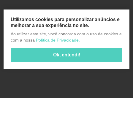
Utilizamos cookies para personalizar anúncios e
melhorar a sua experiência no site.
Ao utilizar este site, você concorda com o uso de cookies e
com a nossa
Política de Privacidade.
Ok, entendi!