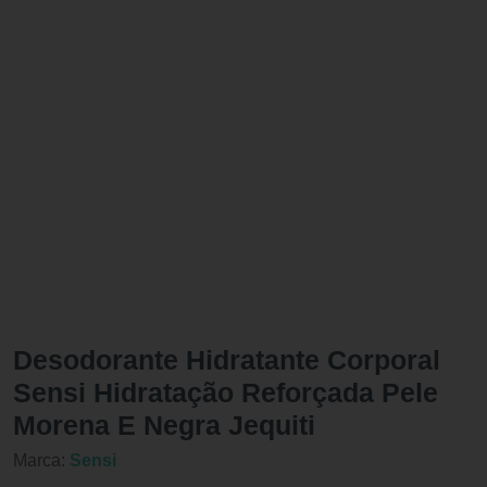
Desodorante Hidratante Corporal
Sensi Hidratação Reforçada Pele
Morena E Negra Jequiti
Marca:
Sensi