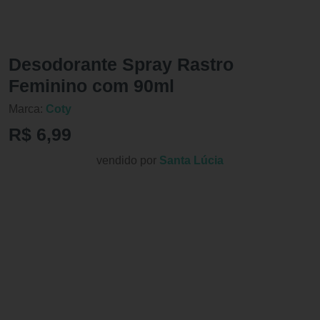
Desodorante Spray Rastro
Feminino com 90ml
Marca:
Coty
R$ 6,99
vendido por
Santa Lúcia