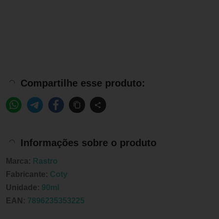
Compartilhe esse produto:
Informações sobre o produto
Marca:
Rastro
Fabricante:
Coty
Unidade:
90ml
EAN:
7896235353225