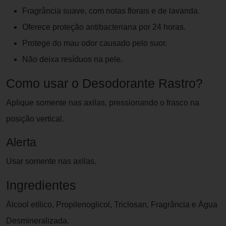
Fragrância suave, com notas florais e de lavanda.
Oferece proteção antibacteriana por 24 horas.
Protege do mau odor causado pelo suor.
Não deixa resíduos na pele.
Como usar o Desodorante Rastro?
Aplique somente nas axilas, pressionando o frasco na
posição vertical.
Alerta
Usar somente nas axilas.
Ingredientes
Álcool etílico, Propilenoglicol, Triclosan, Fragrância e Água
Desmineralizada.