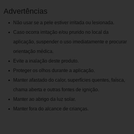
Advertências
Não usar se a pele estiver irritada ou lesionada.
Caso ocorra irritação e/ou prurido no local da
aplicação, suspender o uso imediatamente e procurar
orientação médica.
Evite a inalação deste produto.
Proteger os olhos durante a aplicação.
Manter afastado do calor, superfícies quentes, faísca,
chama aberta e outras fontes de ignição.
Manter ao abrigo da luz solar.
Manter fora do alcance de crianças.