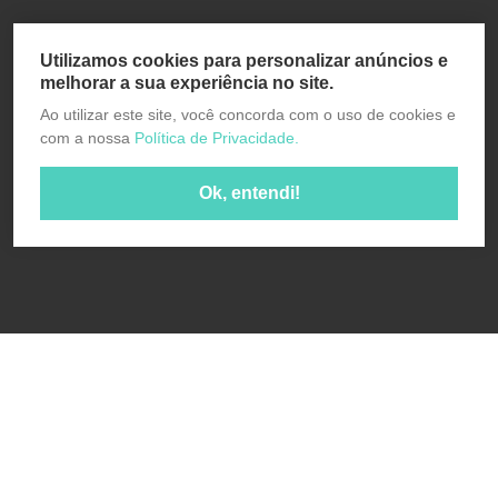
Utilizamos cookies para personalizar anúncios e
melhorar a sua experiência no site.
Ao utilizar este site, você concorda com o uso de cookies e
com a nossa
Política de Privacidade.
Ok, entendi!