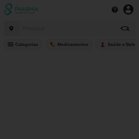
Categorias
Medicamentos
Saúde e Belez