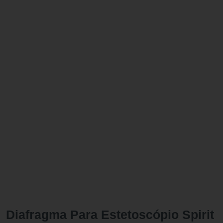
Diafragma Para Estetoscópio Spirit