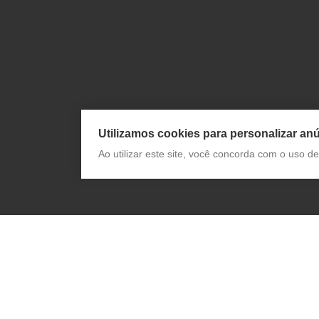
Utilizamos cookies para personalizar anú
Ao utilizar este site, você concorda com o uso 