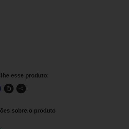
lhe esse produto:
ões sobre o produto