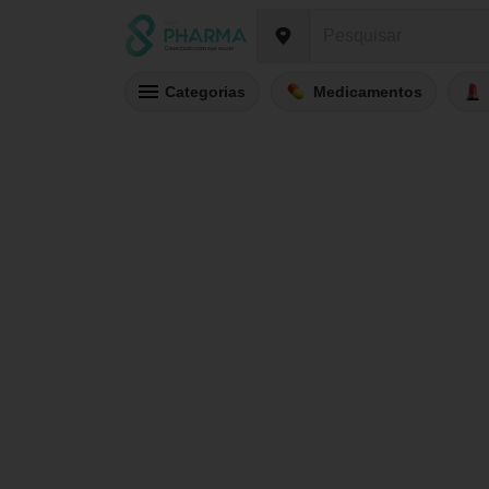
Categorias
Medicamentos