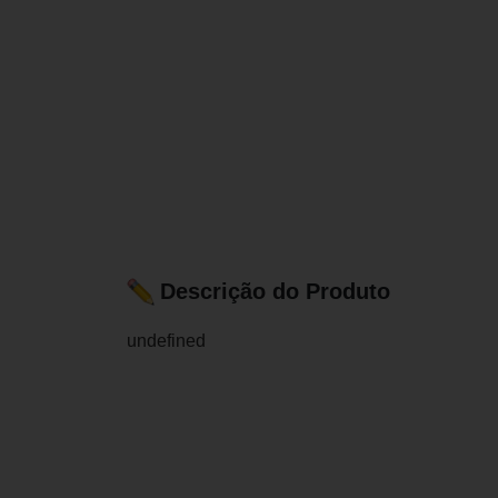
Descrição do Produto
undefined