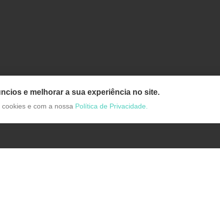
ncios e melhorar a sua experiência no site.
de cookies e com a nossa
Política de Privacidade.