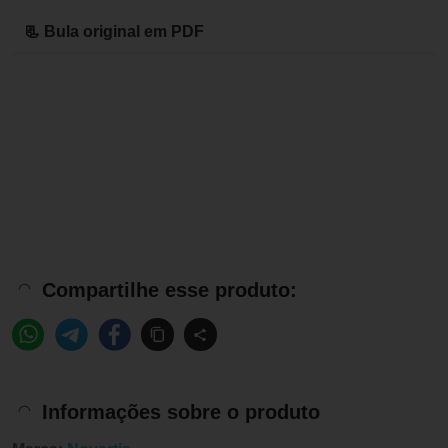
📃 Bula original em PDF
Compartilhe esse produto:
Informações sobre o produto