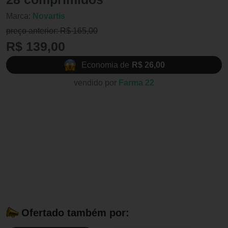
Marca:
Novartis
preço anterior: R$ 165,00
R$ 139,00
Economia de
R$ 26,00
vendido por
Farma 22
Ofertado também por: