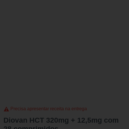
Precisa apresentar receita na entrega
Diovan HCT 320mg + 12,5mg com
28 comprimidos