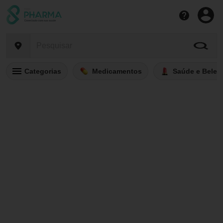
Categorias
Medicamentos
Saúde e Belez