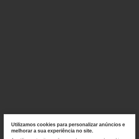
Utilizamos cookies para personalizar anúncios e
melhorar a sua experiência no site.