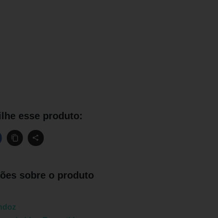
lhe esse produto:
ões sobre o produto
ndoz