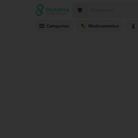
Categorias
Medicamentos