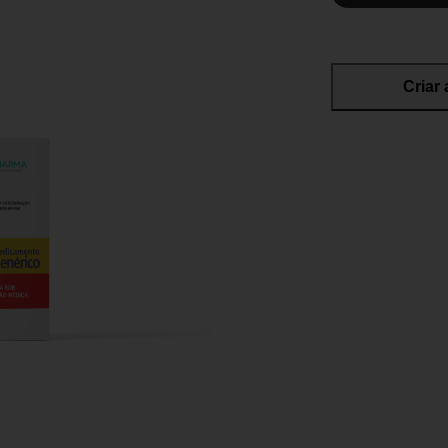
Criar 