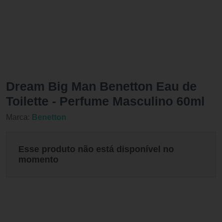
Dream Big Man Benetton Eau de
Toilette - Perfume Masculino 60ml
Marca:
Benetton
Esse produto não está disponível no
momento