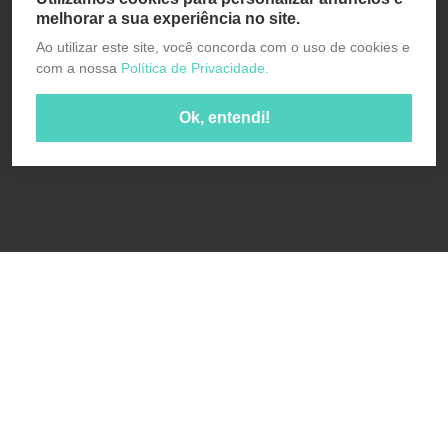
melhorar a sua experiência no site.
Ao utilizar este site, você concorda com o uso de cookies e
com a nossa
Política de Privacidade.
Ok, entendi!