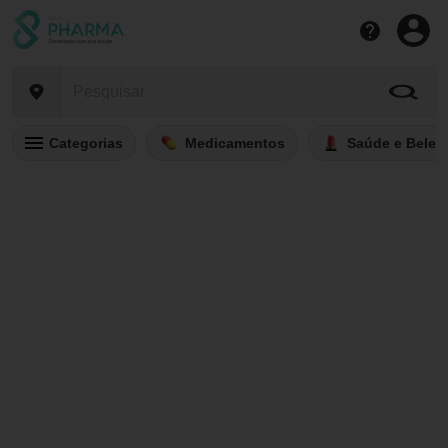
Categorias
Medicamentos
Saúde e Belez