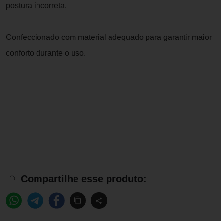
postura incorreta.
Confeccionado com material adequado para garantir maior
conforto durante o uso.
Compartilhe esse produto: