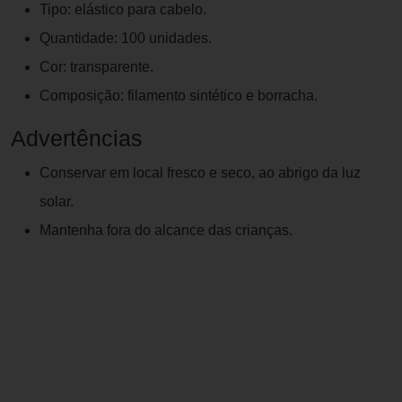
Tipo: elástico para cabelo.
Quantidade: 100 unidades.
Cor: transparente.
Composição: filamento sintético e borracha.
Advertências
Conservar em local fresco e seco, ao abrigo da luz
solar.
Mantenha fora do alcance das crianças.