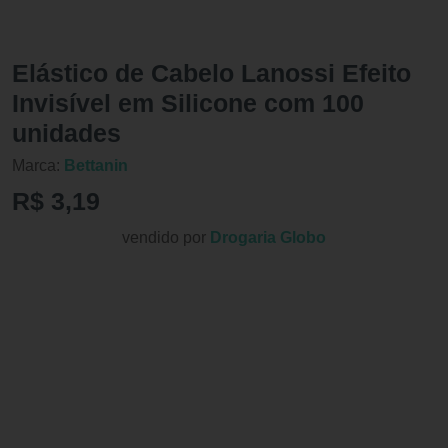
Elástico de Cabelo Lanossi Efeito
Invisível em Silicone com 100
unidades
Marca:
Bettanin
R$ 3,19
vendido por
Drogaria Globo