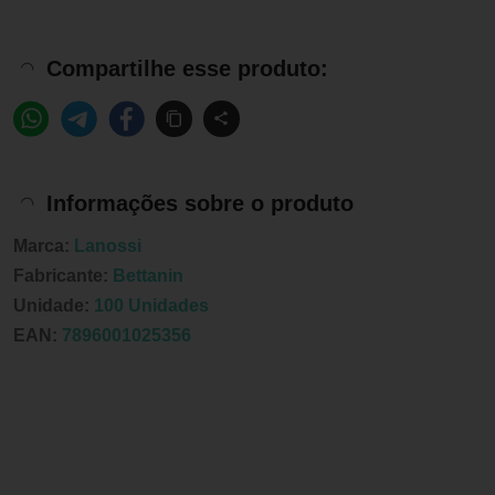
Compartilhe esse produto:
Informações sobre o produto
Marca:
Lanossi
Fabricante:
Bettanin
Unidade:
100 Unidades
EAN:
7896001025356