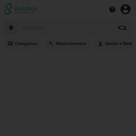
Categorias
Medicamentos
Saúde e Belez