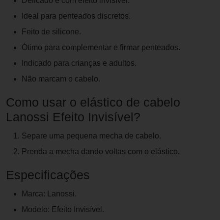
Delicado e com efeito invisível.
Ideal para penteados discretos.
Feito de silicone.
Ótimo para complementar e firmar penteados.
Indicado para crianças e adultos.
Não marcam o cabelo.
Como usar o elástico de cabelo
Lanossi Efeito Invisível?
Separe uma pequena mecha de cabelo.
Prenda a mecha dando voltas com o elástico.
Especificações
Marca: Lanossi.
Modelo: Efeito Invisível.