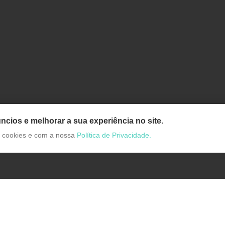
ncios e melhorar a sua experiência no site.
de cookies e com a nossa
Política de Privacidade.