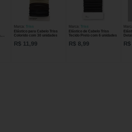
Marca:
Triss
Marca:
Triss
Marc
Elástico para Cabelo Triss
Elástico de Cabelo Triss
Elás
,
Colorido com 30 unidades
Tecido Preto com 6 unidades
Deta
unid
R$ 11,99
R$ 8,99
R$