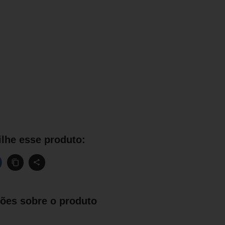
lhe esse produto:
ões sobre o produto