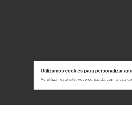
Utilizamos cookies para personalizar anú
Ao utilizar este site, você concorda com o uso 