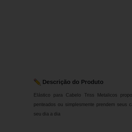
Descrição do Produto
Elástico para Cabelo Triss Metalicos pro
penteados ou simplesmente prendem seus ca
seu dia a dia