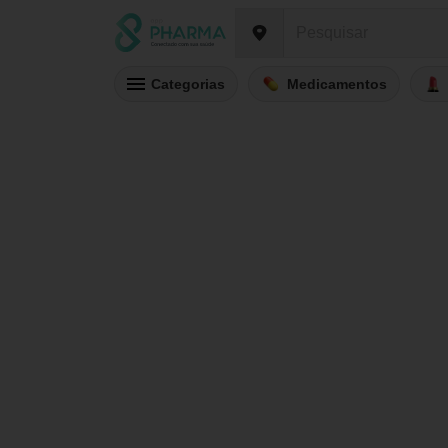
Categorias
Medicamentos