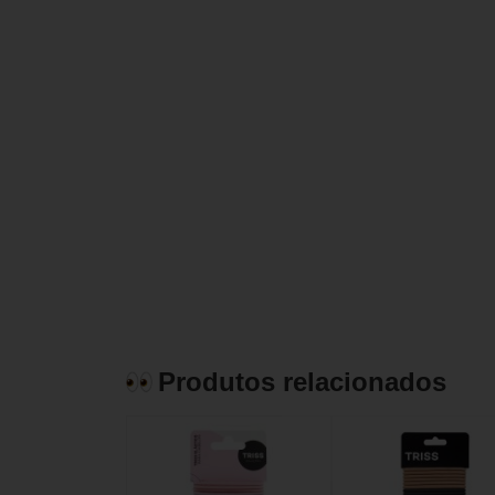
Produtos relacionados