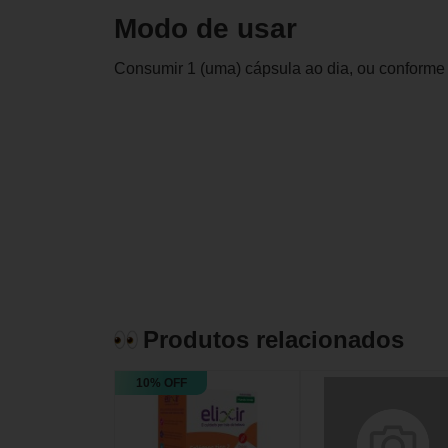
Modo de usar
Consumir 1 (uma) cápsula ao dia, ou conforme
Produtos relacionados
10% OFF