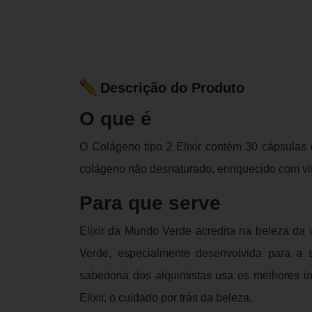
Descrição do Produto
O que é
O Colágeno tipo 2 Elixir contém 30 cápsulas
colágeno não desnaturado, enriquecido com vit
Para que serve
Elixir da Mundo Verde acredita na beleza da
Verde, especialmente desenvolvida para a 
sabedoria dos alquimistas usa os melhores in
Elixir, o cuidado por trás da beleza.