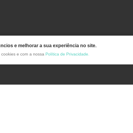
ncios e melhorar a sua experiência no site.
de cookies e com a nossa
Política de Privacidade.