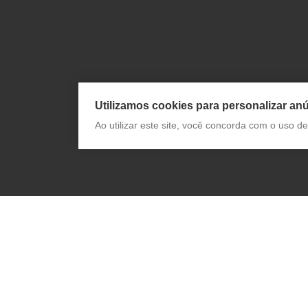
Utilizamos cookies para personalizar anú
Ao utilizar este site, você concorda com o uso 