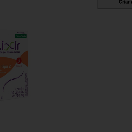
Criar 