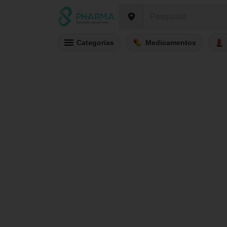
Categorias
Medicamentos