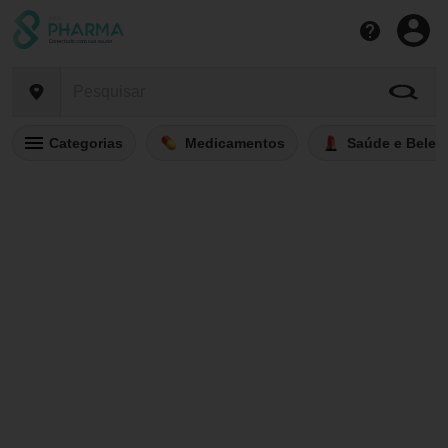
Categorias
Medicamentos
Saúde e Belez