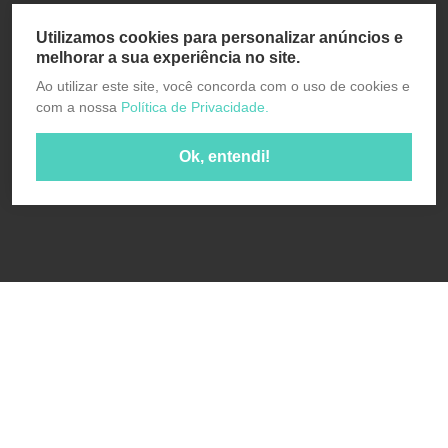
Utilizamos cookies para personalizar anúncios e
melhorar a sua experiência no site.
Ao utilizar este site, você concorda com o uso de cookies e
com a nossa
Política de Privacidade.
Ok, entendi!