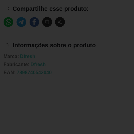
Compartilhe esse produto:
Informações sobre o produto
Marca:
Dfresh
Fabricante:
Dfresh
EAN:
7898740542040