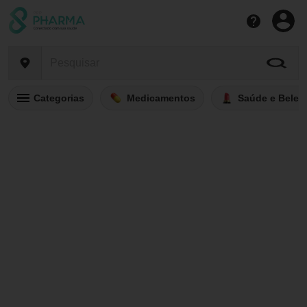
Categorias
Medicamentos
Saúde e Belez