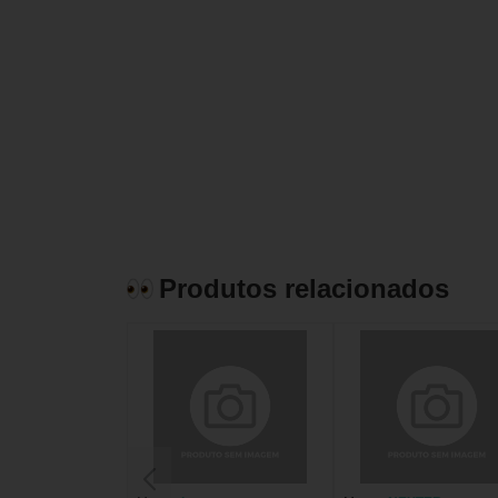
Produtos relacionados