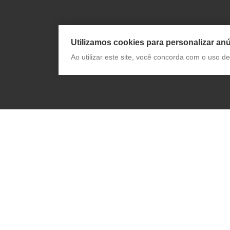
Utilizamos cookies para personalizar anú
Ao utilizar este site, você concorda com o uso 