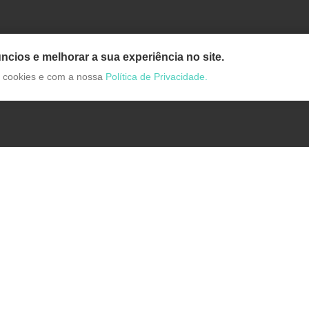
ncios e melhorar a sua experiência no site.
de cookies e com a nossa
Política de Privacidade.