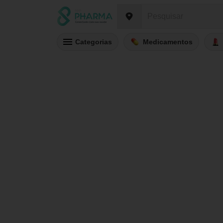
Categorias
Medicamentos