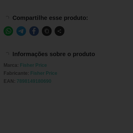
Compartilhe esse produto:
Informações sobre o produto
Marca:
Fisher Price
Fabricante:
Fisher Price
EAN:
7898149180690