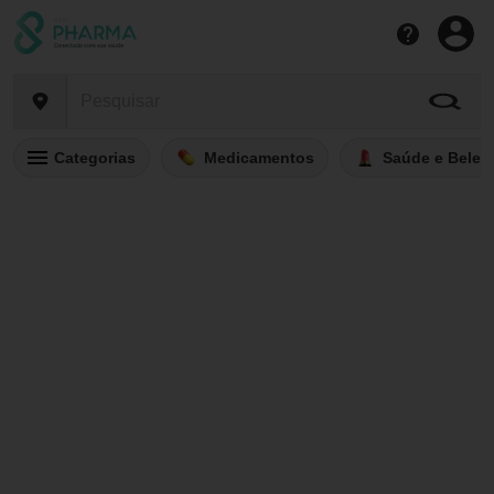
Categorias
Medicamentos
Saúde e Belez