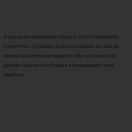
A escova de mamadeiras e bicos 2 em 1 First Moments
Fisher-Price. O limpador de bicos acoplado ao cabo da
escova vai economizar espaço e cabe na maioria das
gavetas. Garanta uma limpeza e armazenagem mais
higiênica.