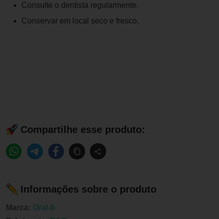
Consulte o dentista regularmente.
Conservar em local seco e fresco.
Compartilhe esse produto:
Informações sobre o produto
Marca:
Oral-b