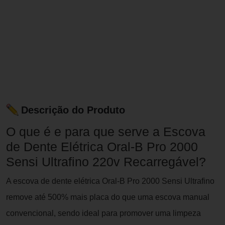
Descrição do Produto
O que é e para que serve a Escova
de Dente Elétrica Oral-B Pro 2000
Sensi Ultrafino 220v Recarregável?
A escova de dente elétrica Oral-B Pro 2000 Sensi Ultrafino
remove até 500% mais placa do que uma escova manual
convencional, sendo ideal para promover uma limpeza