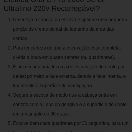
Ultrafino 220v Recarregável?
Umedeça a cabeça da escova e aplique uma pequena
porção de creme dental do tamanho da área das
cerdas.
Para ter certeza de que a escovação está completa,
divida a boca em quatro setores (ou quadrantes).
É necessária uma técnica de escovação de dente por
dente: primeiro a face externa, depois a face interna, e
finalmente a superfície de mastigação.
Segure a escova de modo que a cabeça entre em
contato com a linha da gengiva e a superfície do dente
em um ângulo de 90 graus.
Escove bem cada quadrante por 30 segundos, para um