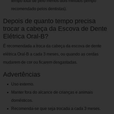
tempo total de pelo menos dois minutos (tempo
recomendado pelos dentistas).
Depois de quanto tempo precisa
trocar a cabeça da Escova de Dente
Elétrica Oral-B?
É recomendada a troca da cabeça da escova de dente
elétrica Oral-B a cada 3 meses, ou quando as cerdas
mudarem de cor ou ficarem desgastadas.
Advertências
Uso externo.
Manter fora do alcance de crianças e animais
domésticos.
Recomenda-se que seja trocada a cada 3 meses.