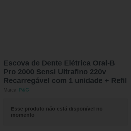
Escova de Dente Elétrica Oral-B
Pro 2000 Sensi Ultrafino 220v
Recarregável com 1 unidade + Refil
Marca:
P&G
Esse produto não está disponível no
momento