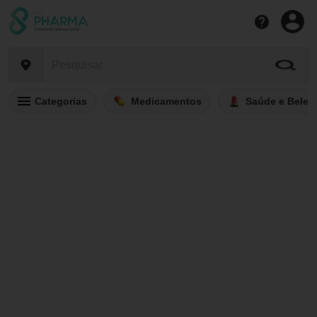
Categorias
Medicamentos
Saúde e Belez