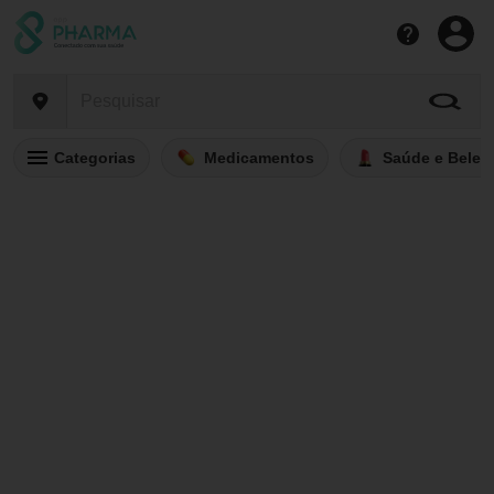
Categorias
Medicamentos
Saúde e Belez