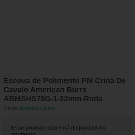
Escova de Polimento PM Crina De
Cavalo American Burrs
ABMSHS78G-1-22mm-Roda
Marca:
American Burrs
Esse produto não está disponível no
momento