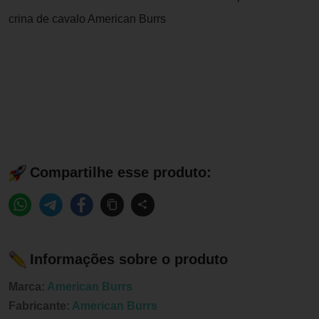
crina de cavalo American Burrs
Compartilhe esse produto:
Informações sobre o produto
Marca:
American Burrs
Fabricante:
American Burrs