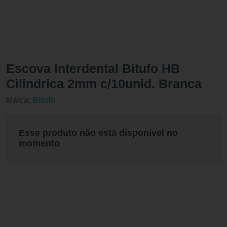
Escova Interdental Bitufo HB
Cilindrica 2mm c/10unid. Branca
Marca:
Bitufo
Esse produto não está disponível no
momento