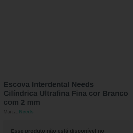
Escova Interdental Needs
Cilíndrica Ultrafina Fina cor Branco
com 2 mm
Marca:
Needs
Esse produto não está disponível no