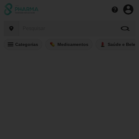
Categorias
Medicamentos
Saúde e Belez