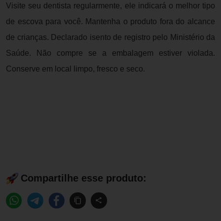
Visite seu dentista regularmente, ele indicará o melhor tipo
de escova para você. Mantenha o produto fora do alcance
de crianças. Declarado isento de registro pelo Ministério da
Saúde. Não compre se a embalagem estiver violada.
Conserve em local limpo, fresco e seco.
Compartilhe esse produto: