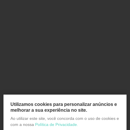
Utilizamos cookies para personalizar anúncios e
melhorar a sua experiência no site.
Ao utilizar este site, você concorda com o uso de cookies e
com a nossa
Política de Privacidade.