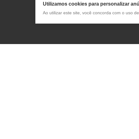
Utilizamos cookies para personalizar anú
Ao utilizar este site, você concorda com o uso 