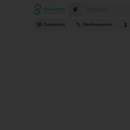
Categorias
Medicamentos