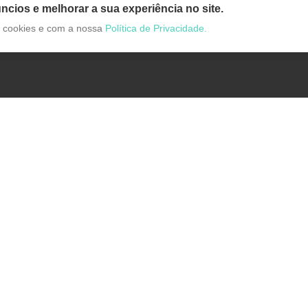
ncios e melhorar a sua experiência no site.
de cookies e com a nossa
Política de Privacidade.