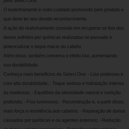
pela Select One.
O realinhamento é outro cuidado promovido pelo produto e
que deve ter seu devido reconhecimento.
A ação do realinhamento consiste em recuperar os fios dos
danos sofridos por químicas realizadas no passado e
potencializar o toque macio do cabelo.
Além disso, também conserva o efeito liso, aumentando
sua durabilidade.
Conheça mais benefícios da Select One: - Liso poderoso e
com alta durabilidade; - Toque sedoso e hidratação intensa
às madeixas; - Equilíbrio da oleosidade natural e nutrição
profunda; - Fios luminosos; - Reconstrução e, a partir disso,
mais força e resistência aos cabelos; - Reparação de danos
causados por químicas e ou agentes externos; - Redução