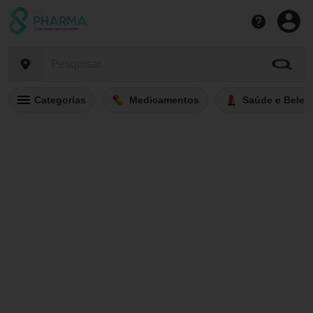
Categorias
Medicamentos
Saúde e Belez