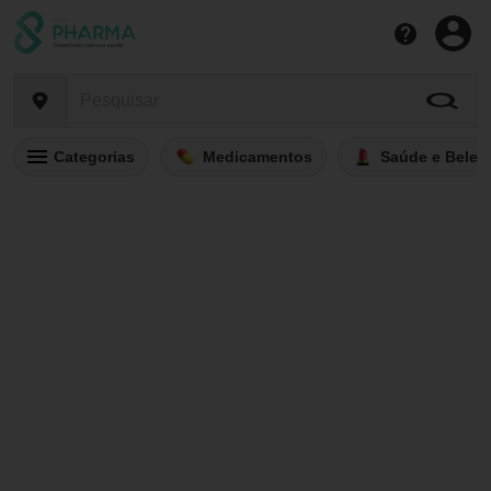
Categorias
Medicamentos
Saúde e Belez