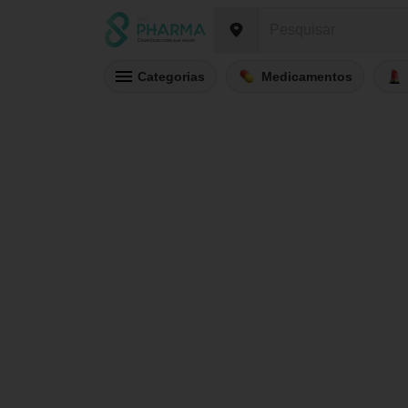
Categorias
Medicamentos