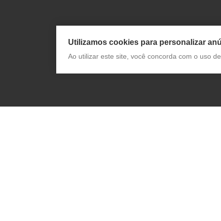
Utilizamos cookies para personalizar anú
Ao utilizar este site, você concorda com o uso 