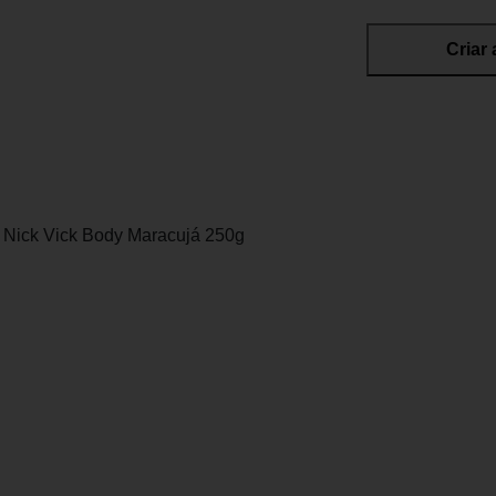
Criar 