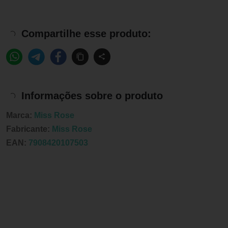
Compartilhe esse produto:
Informações sobre o produto
Marca:
Miss Rose
Fabricante:
Miss Rose
EAN:
7908420107503