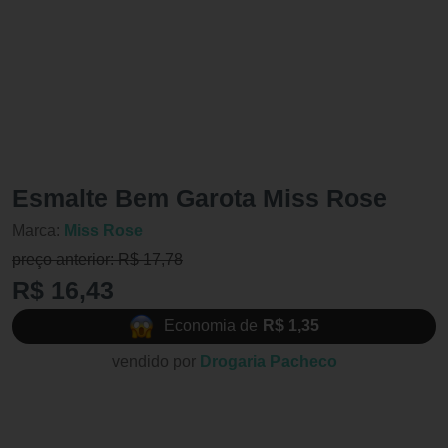
Esmalte Bem Garota Miss Rose
Marca:
Miss Rose
preço anterior: R$ 17,78
R$ 16,43
Economia de
R$ 1,35
vendido por
Drogaria Pacheco