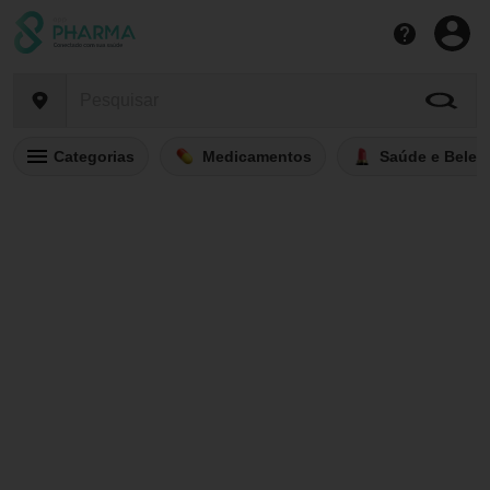
Categorias
Medicamentos
Saúde e Belez