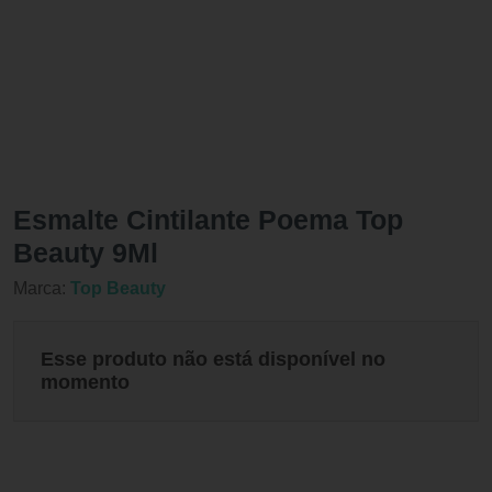
Esmalte Cintilante Poema Top
Beauty 9Ml
Marca:
Top Beauty
Esse produto não está disponível no
momento