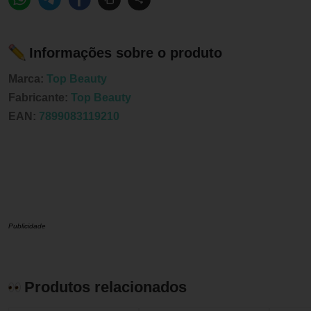
Informações sobre o produto
Marca:
Top Beauty
Fabricante:
Top Beauty
EAN:
7899083119210
Publicidade
Produtos relacionados