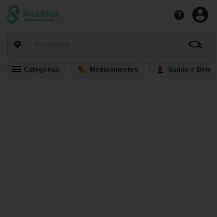
Categorias
Medicamentos
Saúde e Belez