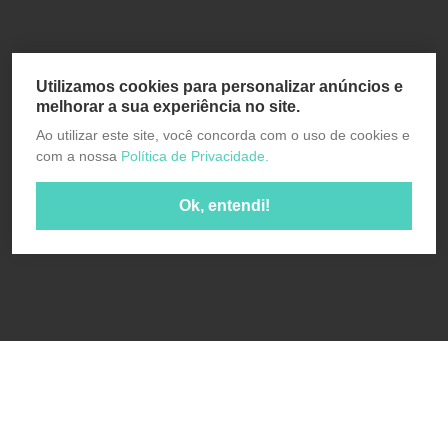
Utilizamos cookies para personalizar anúncios e
melhorar a sua experiência no site.
Ao utilizar este site, você concorda com o uso de cookies e
com a nossa
Política de Privacidade.
Ok, entendi!