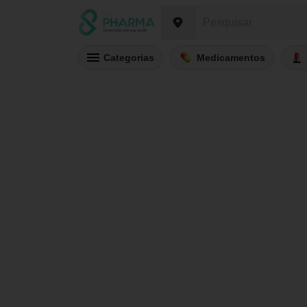
Categorias
Medicamentos