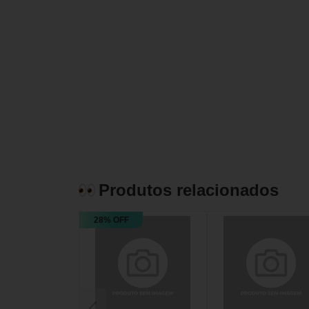
Produtos relacionados
28% OFF