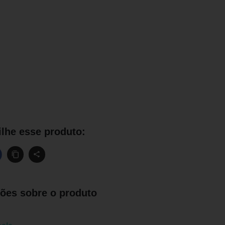
lhe esse produto:
ões sobre o produto