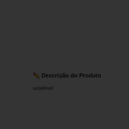
Descrição do Produto
undefined