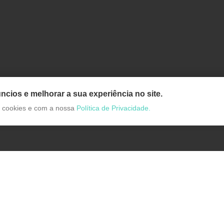
ncios e melhorar a sua experiência no site.
de cookies e com a nossa
Política de Privacidade.