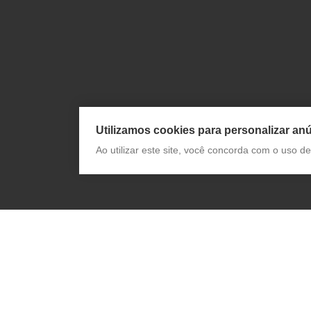
Utilizamos cookies para personalizar anú
Ao utilizar este site, você concorda com o uso 