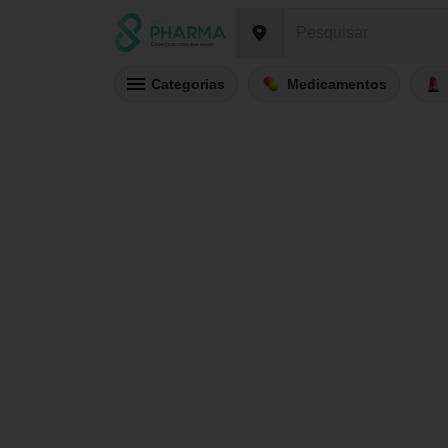
Categorias
Medicamentos