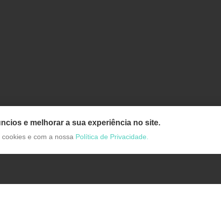
ncios e melhorar a sua experiência no site.
de cookies e com a nossa
Política de Privacidade.