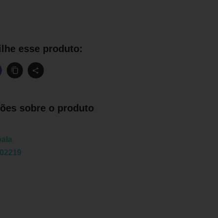
lhe esse produto:
ões sobre o produto
ala
02219