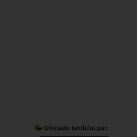
Ofertado também por: