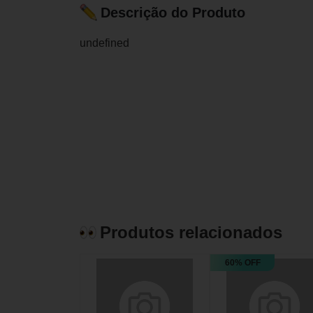
Descrição do Produto
undefined
Produtos relacionados
60% OFF