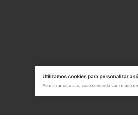
Utilizamos cookies para personalizar anú
Ao utilizar este site, você concorda com o uso 