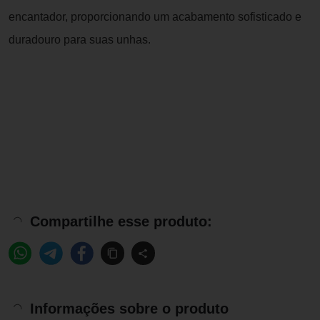
encantador, proporcionando um acabamento sofisticado e
duradouro para suas unhas.
Compartilhe esse produto:
Informações sobre o produto