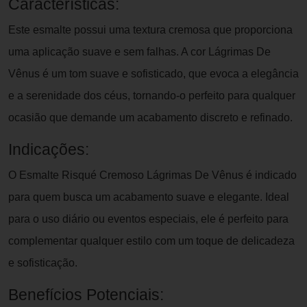
Características:
Este esmalte possui uma textura cremosa que proporciona
uma aplicação suave e sem falhas. A cor Lágrimas De
Vênus é um tom suave e sofisticado, que evoca a elegância
e a serenidade dos céus, tornando-o perfeito para qualquer
ocasião que demande um acabamento discreto e refinado.
Indicações:
O Esmalte Risqué Cremoso Lágrimas De Vênus é indicado
para quem busca um acabamento suave e elegante. Ideal
para o uso diário ou eventos especiais, ele é perfeito para
complementar qualquer estilo com um toque de delicadeza
e sofisticação.
Benefícios Potenciais: