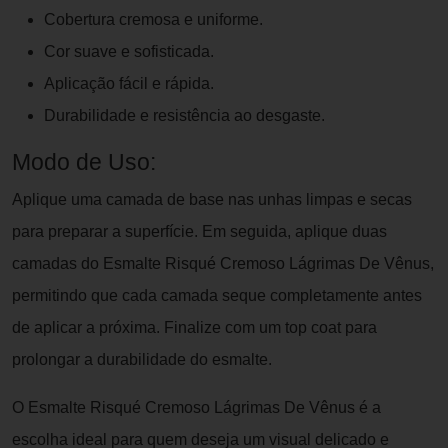
Cobertura cremosa e uniforme.
Cor suave e sofisticada.
Aplicação fácil e rápida.
Durabilidade e resistência ao desgaste.
Modo de Uso:
Aplique uma camada de base nas unhas limpas e secas
para preparar a superfície. Em seguida, aplique duas
camadas do Esmalte Risqué Cremoso Lágrimas De Vênus,
permitindo que cada camada seque completamente antes
de aplicar a próxima. Finalize com um top coat para
prolongar a durabilidade do esmalte.
O Esmalte Risqué Cremoso Lágrimas De Vênus é a
escolha ideal para quem deseja um visual delicado e