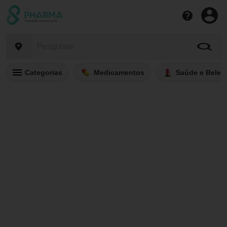
Categorias
Medicamentos
Saúde e Belez