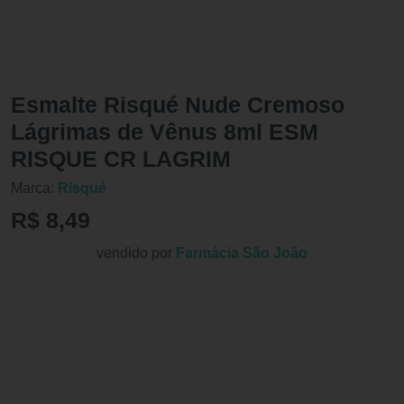
Esmalte Risqué Nude Cremoso
Lágrimas de Vênus 8ml ESM
RISQUE CR LAGRIM
Marca:
Risqué
R$ 8,49
vendido por
Farmácia São João