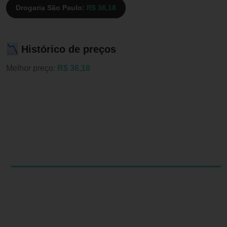
Drogaria São Paulo:
R$ 36,18
Histórico de preços
Melhor preço:
R$ 36,18