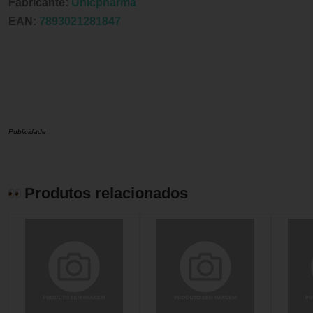
Fabricante:
Unicpharma
EAN:
7893021281847
Publicidade
Produtos relacionados