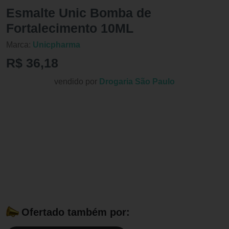
Esmalte Unic Bomba de
Fortalecimento 10ML
Marca:
Unicpharma
R$ 36,18
vendido por
Drogaria São Paulo
Ofertado também por: