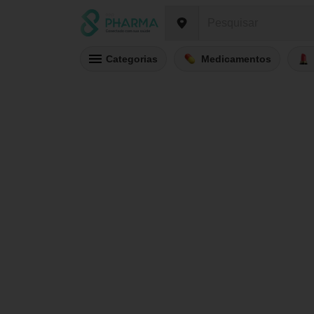
Categorias
Medicamentos