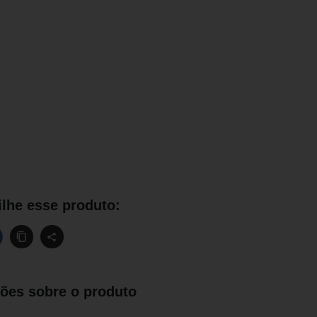
lhe esse produto:
ões sobre o produto