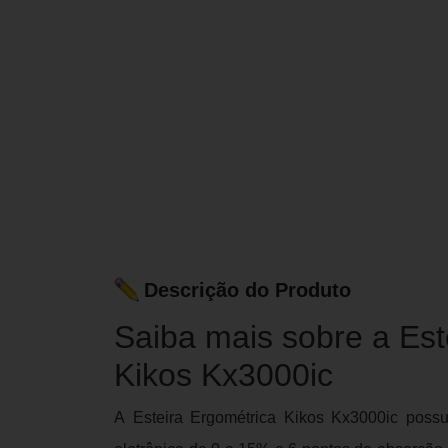
Descrição do Produto
Saiba mais sobre a Est
Kikos Kx3000ic
A Esteira Ergométrica Kikos Kx3000ic possu