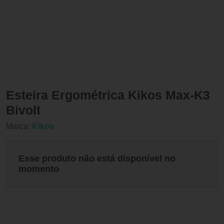
Esteira Ergométrica Kikos Max-K3
Bivolt
Marca:
Kikos
Esse produto não está disponível no
momento