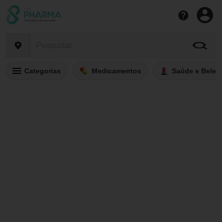
Categorias
Medicamentos
Saúde e Belez