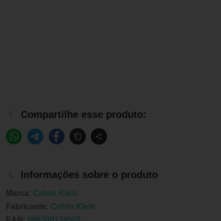
Compartilhe esse produto:
Informações sobre o produto
Marca:
Calvin Klein
Fabricante:
Calvin Klein
EAN:
088300139507