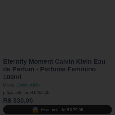
Eternity Moment Calvin Klein Eau
de Parfum - Perfume Feminino
100ml
Marca:
Calvin Klein
preço anterior: R$ 409,00
R$ 330,00
Economia de
R$ 79,00