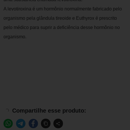
A levotiroxina é um hormônio normalmente fabricado pelo
organismo pela glândula tireoide e Euthyrox é prescrito
pelo médico para suprir a deficiência desse hormônio no
organismo.
Compartilhe esse produto: