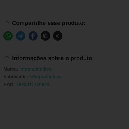
Compartilhe esse produto:
Informações sobre o produto
Marca:
Integralmédica
Fabricante:
Integralmédica
EAN:
7896311770823