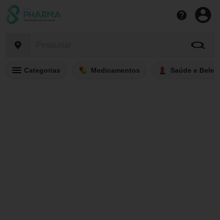
Categorias
Medicamentos
Saúde e Belez