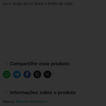
seco, longe da luz direta e fontes de calor.
Compartilhe esse produto:
Informações sobre o produto
Marca:
Maison Alhambra