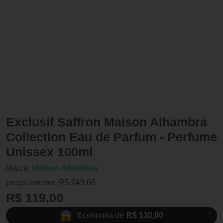
Exclusif Saffron Maison Alhambra
Collection Eau de Parfum - Perfume
Unissex 100ml
Marca:
Maison Alhambra
preço anterior: R$ 249,00
R$ 119,00
Economia de
R$ 130,00