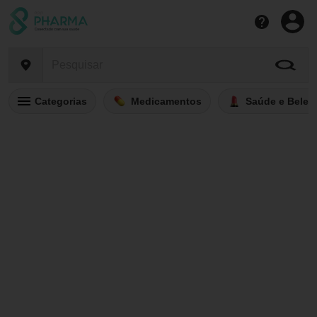
Categorias
Medicamentos
Saúde e Belez