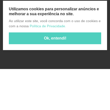
Utilizamos cookies para personalizar anúncios e
melhorar a sua experiência no site.
Ao utilizar este site, você concorda com o uso de cookies e
com a nossa
Política de Privacidade.
Ok, entendi!