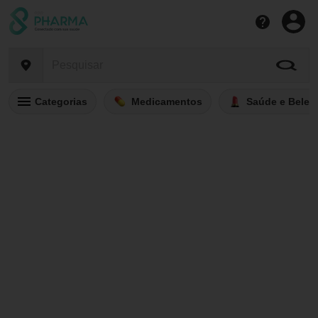
Categorias
Medicamentos
Saúde e Belez