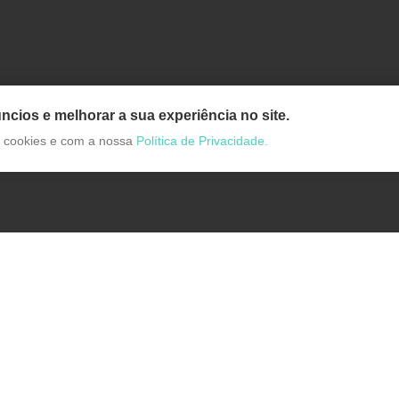
ncios e melhorar a sua experiência no site.
de cookies e com a nossa
Política de Privacidade.