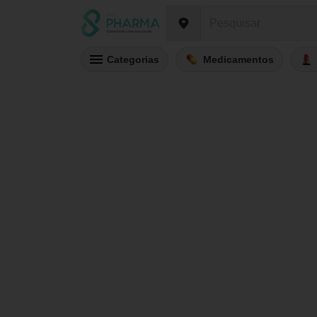
Categorias
Medicamentos