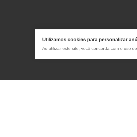
Utilizamos cookies para personalizar anú
Ao utilizar este site, você concorda com o uso 