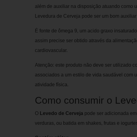
além de auxiliar na disposição atuando como u
Levedura de Cerveja pode ser um bom auxiliar
É fonte de ômega 9, um acido graxo insaturado
assim precise ser obtido através da alimentaçã
cardiovascular.
Atenção: este produto não deve ser utilizado 
associados a um estilo de vida saudável com u
atividade física.
Como consumir o Leve
O
Levedo de Cerveja
pode ser adicionada em 
verduras, ou batida em shakes, frutas e iogurte