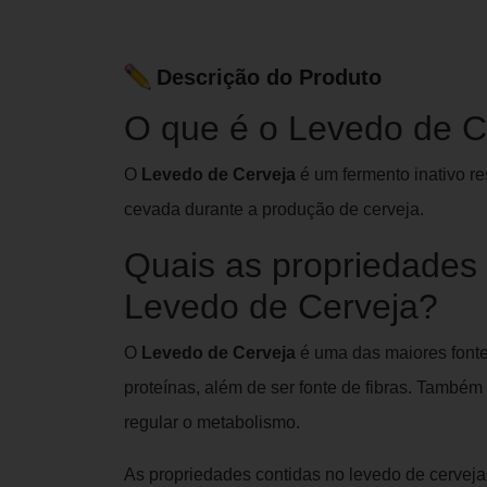
Descrição do Produto
O que é o Levedo de C
O
Levedo de Cerveja
é um fermento inativo r
cevada durante a produção de cerveja.
Quais as propriedades 
Levedo de Cerveja?
O
Levedo de Cerveja
é uma das maiores fonte
proteínas, além de ser fonte de fibras. També
regular o metabolismo.
As propriedades contidas no levedo de cervej