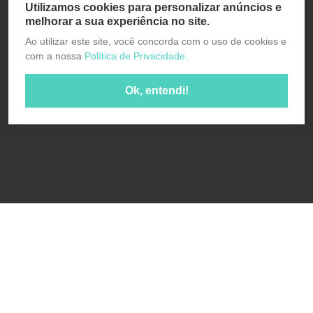
Utilizamos cookies para personalizar anúncios e
melhorar a sua experiência no site.
Ao utilizar este site, você concorda com o uso de cookies e
com a nossa
Política de Privacidade.
Ok, entendi!