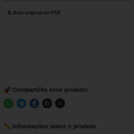
📃 Bula original em PDF
Compartilhe esse produto:
Informações sobre o produto