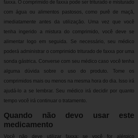
faxxa. O comprimido de faxxa pode ser triturado e misturado
com água ou alimentos pastosos, como purê de maçã,
imediatamente antes da utilização. Uma vez que você
tenha ingerido a mistura do comprimido, você deve se
alimentar logo em seguida. Se necessário, seu médico
poderá administrar o comprimido triturado de faxxa por uma
sonda gástrica. Converse com seu médico caso você tenha
alguma dúvida sobre o uso do produto. Tome os
comprimidos mais ou menos na mesma hora do dia. Isso irá
ajudá-lo a se lembrar. Seu médico irá decidir por quanto
tempo você irá continuar o tratamento.
Quando não devo usar este
medicamento
Você não deve utilizar faxxa: se você for alérgico