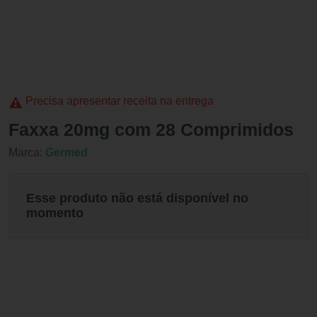
Precisa apresentar receita na entrega
Faxxa 20mg com 28 Comprimidos
Marca:
Germed
Esse produto não está disponível no
momento