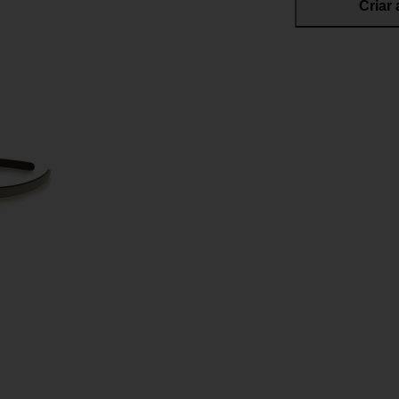
Criar 