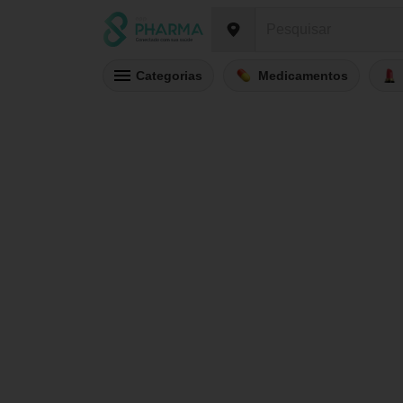
Categorias
Medicamentos