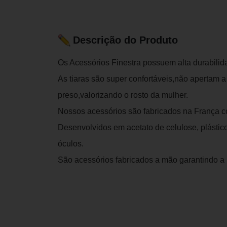
Descrição do Produto
Os Acessórios Finestra possuem alta durabilid
As tiaras são super confortáveis,não apertam a
preso,valorizando o rosto da mulher.
Nossos acessórios são fabricados na França c
Desenvolvidos em acetato de celulose, plásti
óculos.
São acessórios fabricados a mão garantindo a 