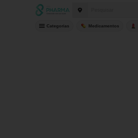
Categorias
Medicamentos