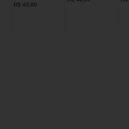
R$ 43,60