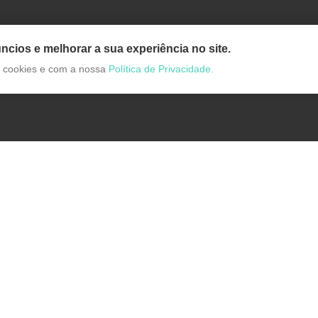
ncios e melhorar a sua experiência no site.
de cookies e com a nossa
Política de Privacidade.