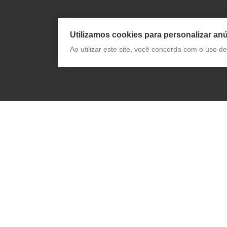
Utilizamos cookies para personalizar anú
Ao utilizar este site, você concorda com o uso 