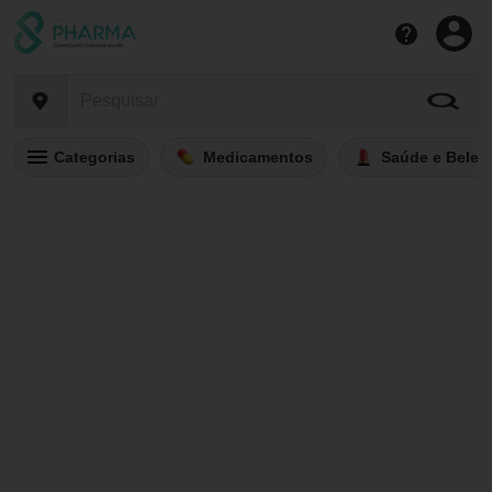
Categorias
Medicamentos
Saúde e Belez