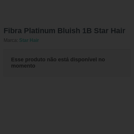
Fibra Platinum Bluish 1B Star Hair
Marca:
Star Hair
Esse produto não está disponível no
momento