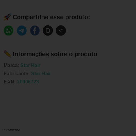
Compartilhe esse produto:
Informações sobre o produto
Marca:
Star Hair
Fabricante:
Star Hair
EAN:
20006723
Publicidade