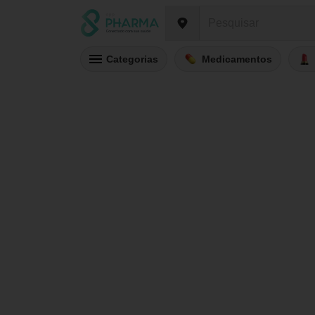
Categorias
Medicamentos