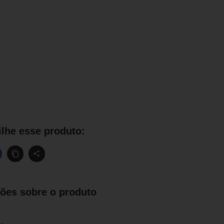
lhe esse produto:
ões sobre o produto