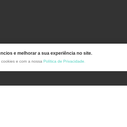
ncios e melhorar a sua experiência no site.
de cookies e com a nossa
Política de Privacidade.