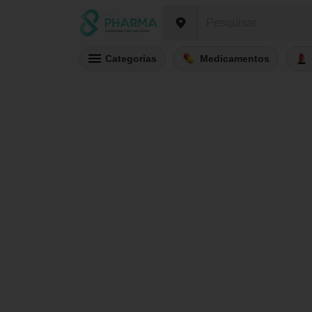
Categorias
Medicamentos