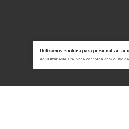
Utilizamos cookies para personalizar anú
Ao utilizar este site, você concorda com o uso 