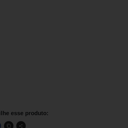
lhe esse produto: