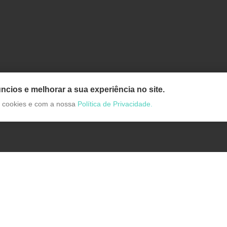
ncios e melhorar a sua experiência no site.
de cookies e com a nossa
Política de Privacidade.