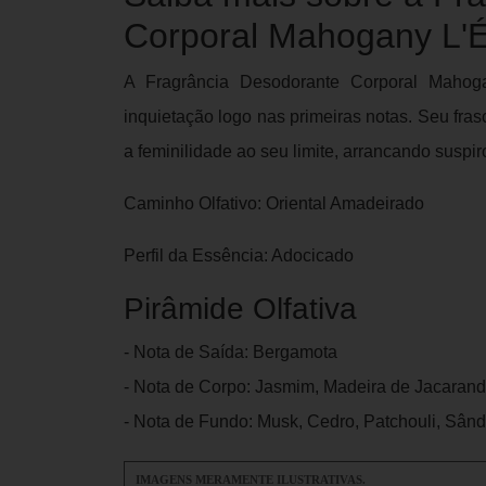
Corporal Mahogany L'
A Fragrância Desodorante Corporal Mahog
inquietação logo nas primeiras notas. Seu fra
a feminilidade ao seu limite, arrancando suspir
Caminho Olfativo: Oriental Amadeirado
Perfil da Essência: Adocicado
Pirâmide Olfativa
- Nota de Saída: Bergamota
- Nota de Corpo: Jasmim, Madeira de Jacarand
- Nota de Fundo: Musk, Cedro, Patchouli, Sând
IMAGENS MERAMENTE ILUSTRATIVAS.