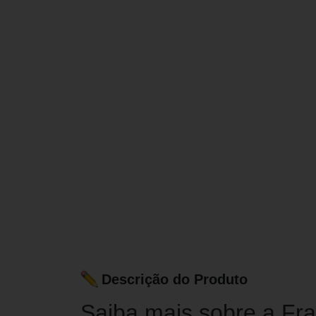
Descrição do Produto
Saiba mais sobre a Fr