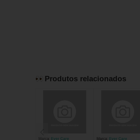
Produtos relacionados
Marca:
Ever Care
Marca:
Ever Care