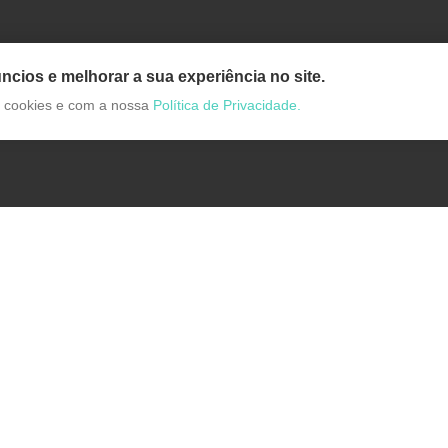
ncios e melhorar a sua experiência no site.
de cookies e com a nossa
Política de Privacidade.