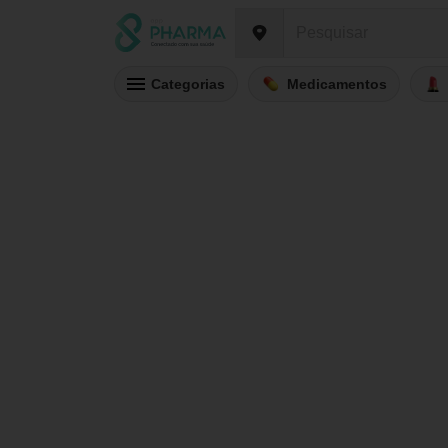
Categorias
Medicamentos