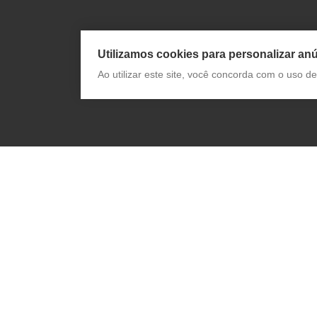
Utilizamos cookies para personalizar anú
Ao utilizar este site, você concorda com o uso 