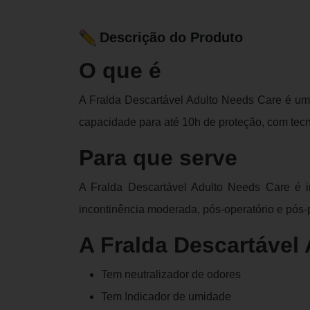
Descrição do Produto
O que é
A Fralda Descartável Adulto Needs Care é uma 
capacidade para até 10h de proteção, com tecn
Para que serve
A Fralda Descartável Adulto Needs Care é 
incontinência moderada, pós-operatório e pós-p
A Fralda Descartável
Tem neutralizador de odores
Tem Indicador de umidade