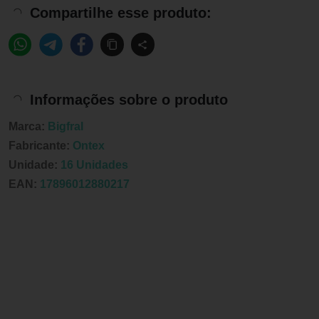
Compartilhe esse produto:
Informações sobre o produto
Marca:
Bigfral
Fabricante:
Ontex
Unidade:
16 Unidades
EAN:
17896012880217