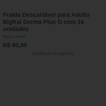
Fralda Descartável para Adulto
Bigfral Derma Plus G com 16
unidades
Marca:
Ontex
R$ 80,99
vendido por
Droga Raia