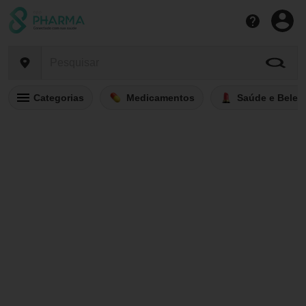
Categorias
Medicamentos
Saúde e Belez