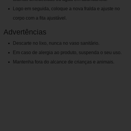
Logo em seguida, coloque a nova fralda e ajuste no
corpo com a fita ajustável.
Advertências
Descarte no lixo, nunca no vaso sanitário.
Em caso de alergia ao produto, suspenda o seu uso.
Mantenha fora do alcance de crianças e animais.